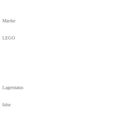
Mærke
LEGO
Lagerstatus
false