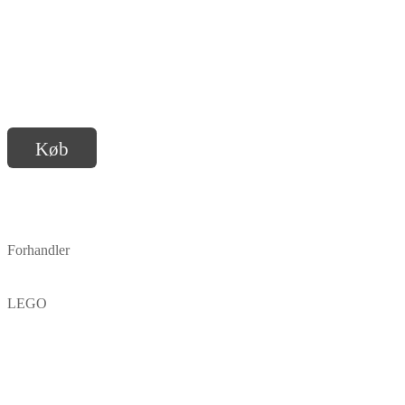
Køb
Forhandler
LEGO