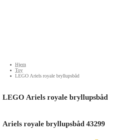
Hjem
Toy
LEGO Ariels royale bryllupsbåd
LEGO Ariels royale bryllupsbåd
Ariels royale bryllupsbåd 43299