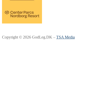
Copyright © 2026 GodLeg.DK –
TSA Media