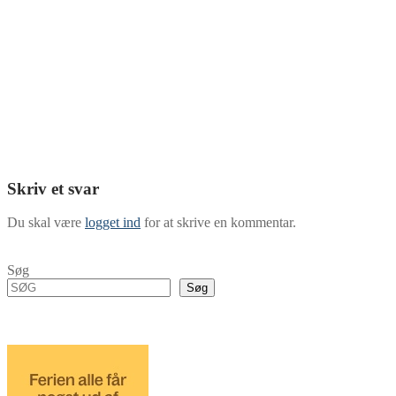
Skriv et svar
Du skal være
logget ind
for at skrive en kommentar.
Søg
Søg