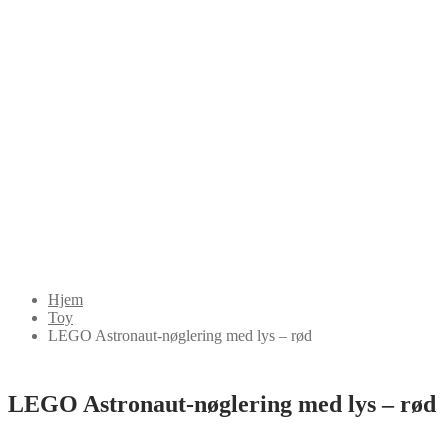
Hjem
Toy
LEGO Astronaut-nøglering med lys – rød
LEGO Astronaut-nøglering med lys – rød