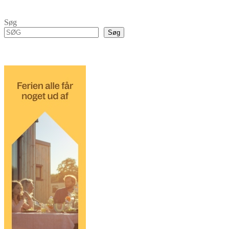
Søg
Søg