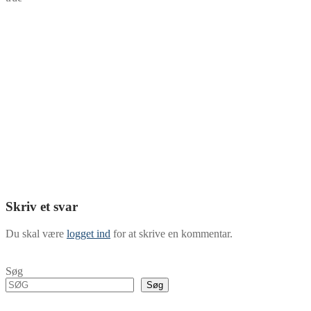
Skriv et svar
Du skal være
logget ind
for at skrive en kommentar.
Søg
Søg