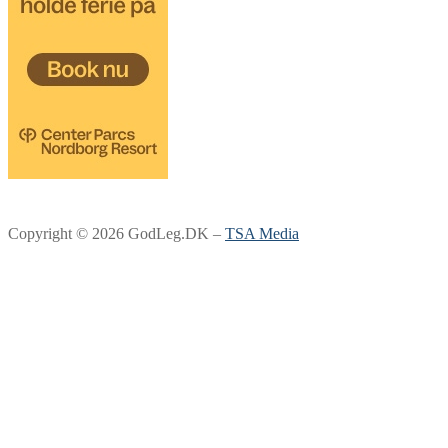
Copyright © 2026 GodLeg.DK –
TSA Media