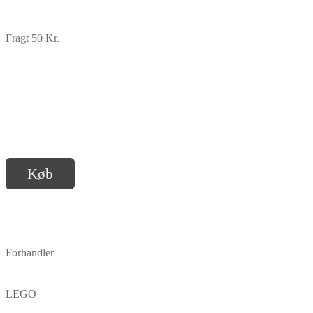
Fragt 50 Kr.
Køb
Forhandler
LEGO