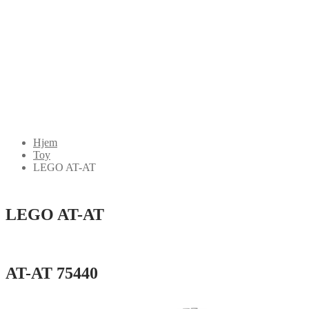
Hjem
Toy
LEGO AT-AT
LEGO AT-AT
AT-AT 75440