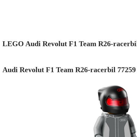
LEGO Audi Revolut F1 Team R26-racerbi
Audi Revolut F1 Team R26-racerbil 77259