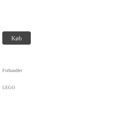
Køb
Forhandler
LEGO