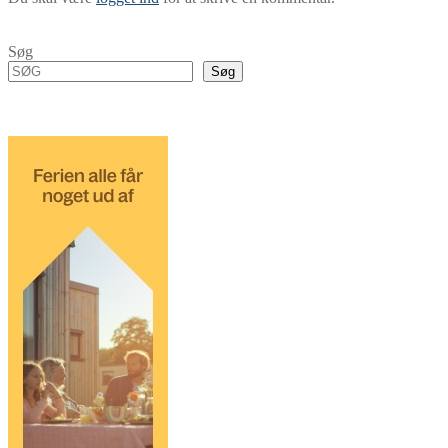
Søg
Søg