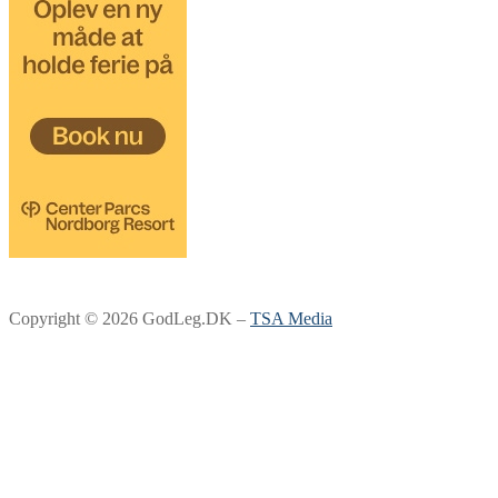
Copyright © 2026 GodLeg.DK –
TSA Media