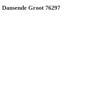
Dansende Groot 76297