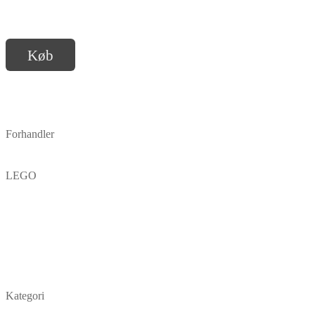
Køb
Forhandler
LEGO
Kategori