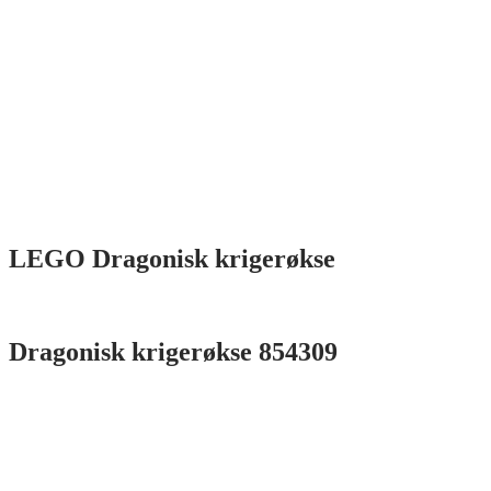
LEGO Dragonisk krigerøkse
Dragonisk krigerøkse 854309