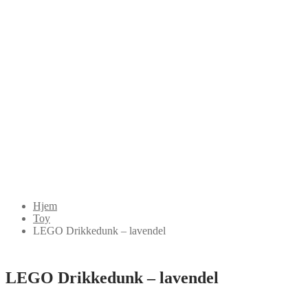
Hjem
Toy
LEGO Drikkedunk – lavendel
LEGO Drikkedunk – lavendel