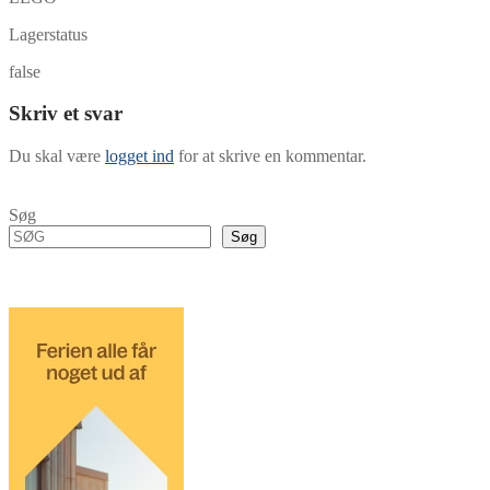
Lagerstatus
false
Skriv et svar
Du skal være
logget ind
for at skrive en kommentar.
Søg
Søg