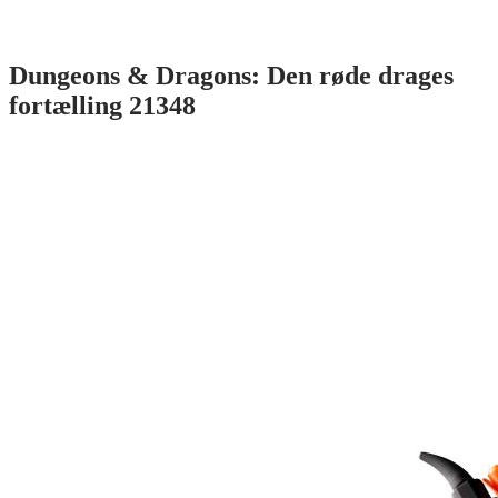
Dungeons & Dragons: Den røde drages
fortælling 21348