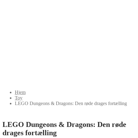
Hjem
Toy
LEGO Dungeons & Dragons: Den røde drages fortælling
LEGO Dungeons & Dragons: Den røde
drages fortælling