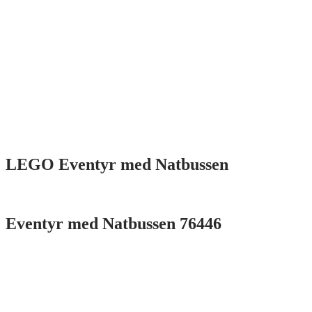
LEGO Eventyr med Natbussen
Eventyr med Natbussen 76446