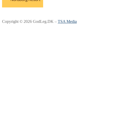
Copyright © 2026 GodLeg.DK –
TSA Media