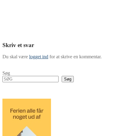
Skriv et svar
Du skal være
logget ind
for at skrive en kommentar.
Søg
Søg