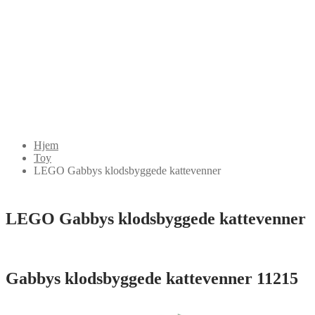
Hjem
Toy
LEGO Gabbys klodsbyggede kattevenner
LEGO Gabbys klodsbyggede kattevenner
Gabbys klodsbyggede kattevenner 11215