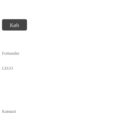
Køb
Forhandler
LEGO
Kategori