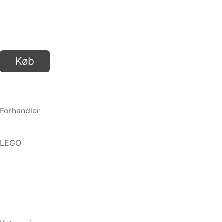
Køb
Forhandler
LEGO