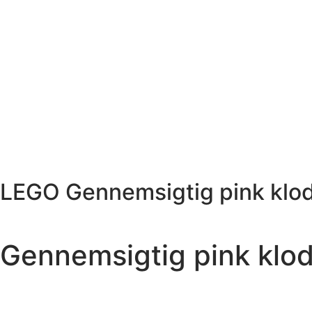
LEGO Gennemsigtig pink klo
Gennemsigtig pink klo