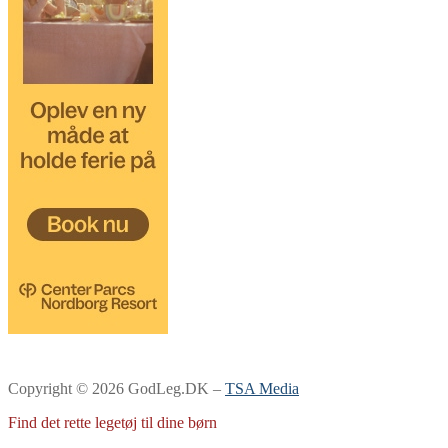
Copyright © 2026 GodLeg.DK –
TSA Media
Find det rette legetøj til dine børn