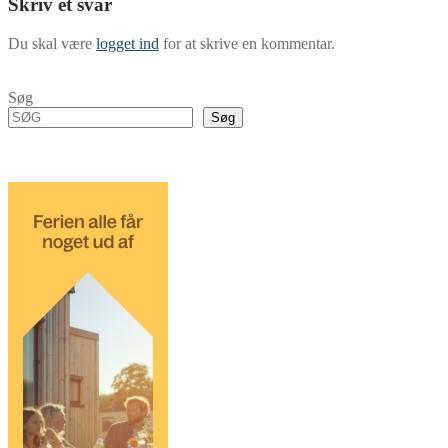
Skriv et svar
Du skal være
logget ind
for at skrive en kommentar.
Søg
Søg