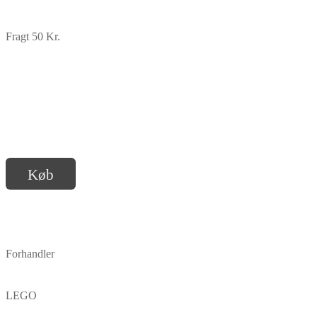
Fragt 50 Kr.
Køb
Forhandler
LEGO