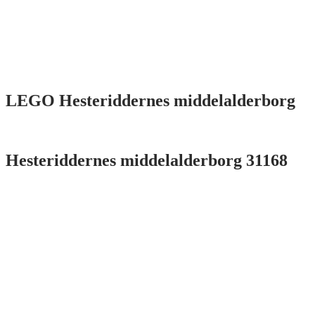
LEGO Hesteriddernes middelalderborg
Hesteriddernes middelalderborg 31168