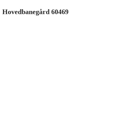
Hovedbanegård 60469