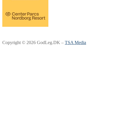
Copyright © 2026 GodLeg.DK –
TSA Media