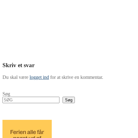
Skriv et svar
Du skal være
logget ind
for at skrive en kommentar.
Søg
Søg