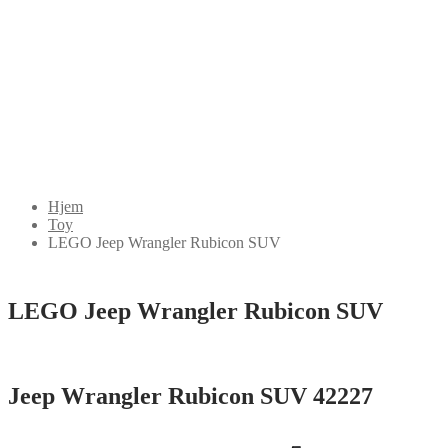
Hjem
Toy
LEGO Jeep Wrangler Rubicon SUV
LEGO Jeep Wrangler Rubicon SUV
Jeep Wrangler Rubicon SUV 42227