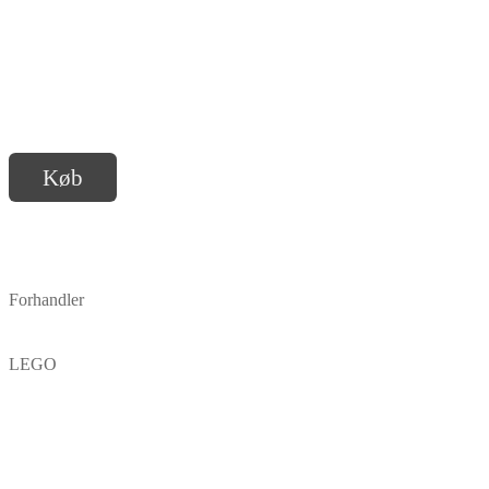
Køb
Forhandler
LEGO