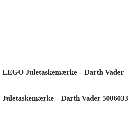
LEGO Juletaskemærke – Darth Vader
Juletaskemærke – Darth Vader 5006033