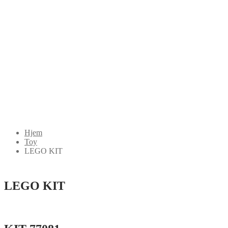
Hjem
Toy
LEGO KIT
LEGO KIT