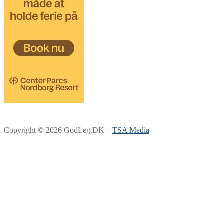
Copyright © 2026 GodLeg.DK –
TSA Media