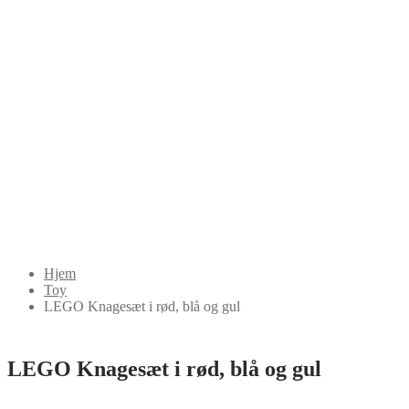
Hjem
Toy
LEGO Knagesæt i rød, blå og gul
LEGO Knagesæt i rød, blå og gul