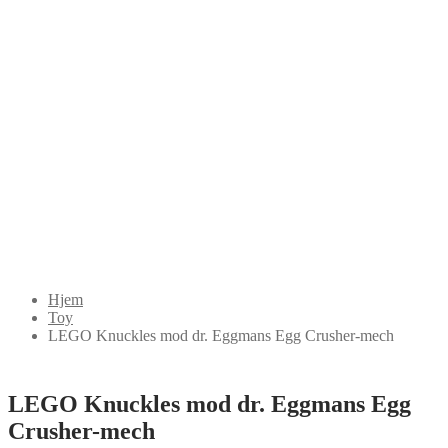
Hjem
Toy
LEGO Knuckles mod dr. Eggmans Egg Crusher-mech
LEGO Knuckles mod dr. Eggmans Egg
Crusher-mech