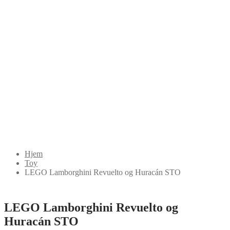
Hjem
Toy
LEGO Lamborghini Revuelto og Huracán STO
LEGO Lamborghini Revuelto og
Huracán STO