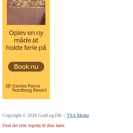
Copyright © 2026 GodLeg.DK –
TSA Media
Find det rette legetøj til dine børn