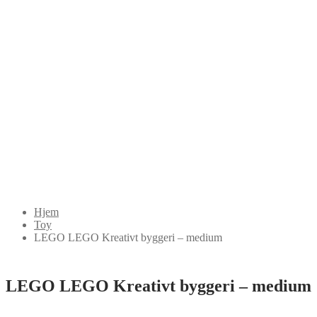
Hjem
Toy
LEGO LEGO Kreativt byggeri – medium
LEGO LEGO Kreativt byggeri – medium