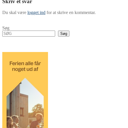
Skriv et svar
Du skal være
logget ind
for at skrive en kommentar.
Søg
Søg