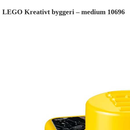
LEGO Kreativt byggeri – medium 10696