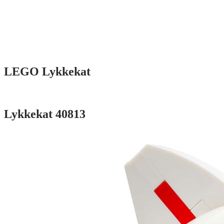
LEGO Lykkekat
Lykkekat 40813