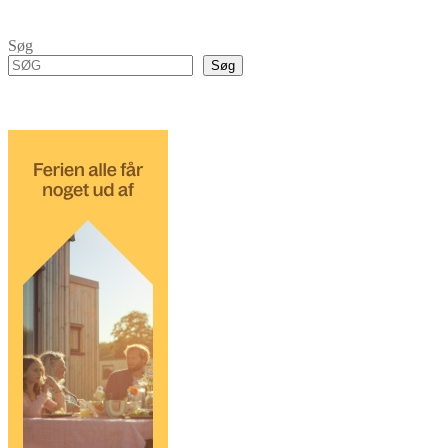
Søg
Søg