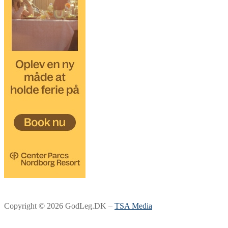
Copyright © 2026 GodLeg.DK –
TSA Media