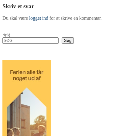
Skriv et svar
Du skal være
logget ind
for at skrive en kommentar.
Søg
Søg