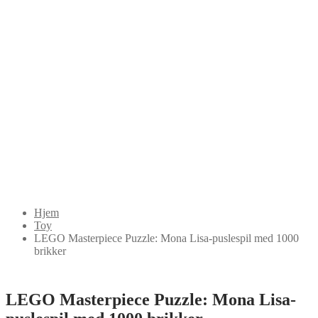
Hjem
Toy
LEGO Masterpiece Puzzle: Mona Lisa-puslespil med 1000
brikker
LEGO Masterpiece Puzzle: Mona Lisa-