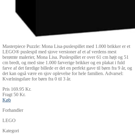
Masterpiece Puzzle: Mona Lisa-puslespillet med 1.000 brikker er et
LEGO® puslespil med sjove versioner af et af verdens mest
berømte malerier, Mona Lisa. Puslespillet er over 61 cm højt og 51
cm bredt, og med sine 1.000 farverige brikker og en plakat i fuld
farve af det færdige billede er det en perfekt gave til børn fra 9 år, og
det kan også være en sjov oplevelse for hele familien. Advarsel:
Kvælningsfare for børn fra 0 til 3 år.
Pris 169.95 Kr.
Fragt 50 Kr.
Køb
Forhandler
LEGO
Kategori