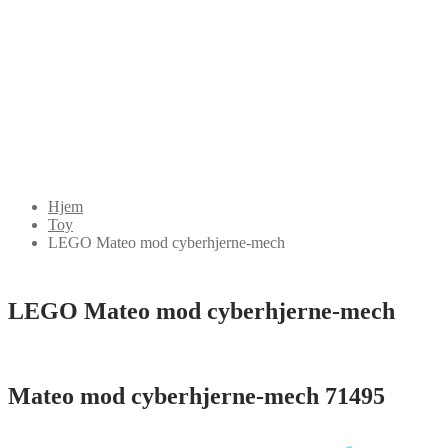
Hjem
Toy
LEGO Mateo mod cyberhjerne-mech
LEGO Mateo mod cyberhjerne-mech
Mateo mod cyberhjerne-mech 71495