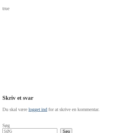
true
Skriv et svar
Du skal være
logget ind
for at skrive en kommentar.
Søg
Søg