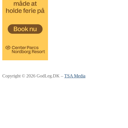
Copyright © 2026 GodLeg.DK –
TSA Media