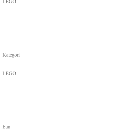
LEGO
Kategori
LEGO
Ean