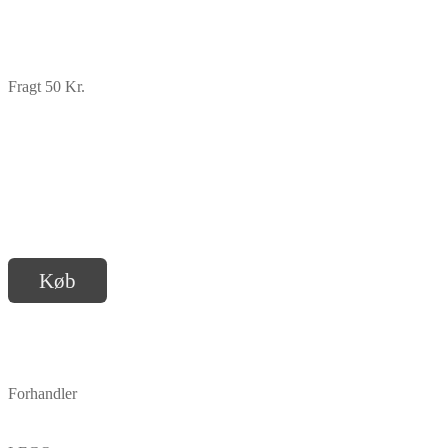
Fragt 50 Kr.
Køb
Forhandler