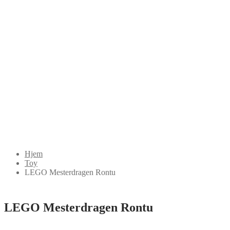
Hjem
Toy
LEGO Mesterdragen Rontu
LEGO Mesterdragen Rontu