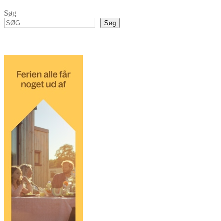
Søg
Søg