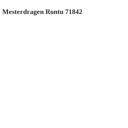
Mesterdragen Rontu 71842