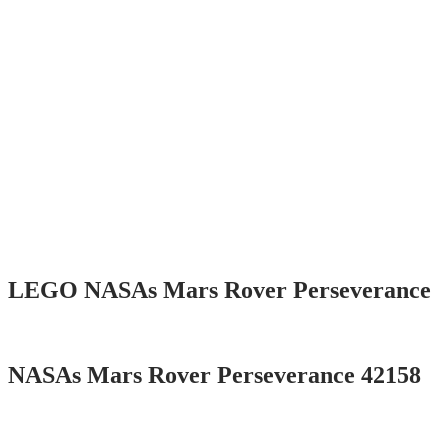
LEGO NASAs Mars Rover Perseverance
NASAs Mars Rover Perseverance 42158