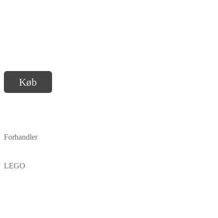
Køb
Forhandler
LEGO