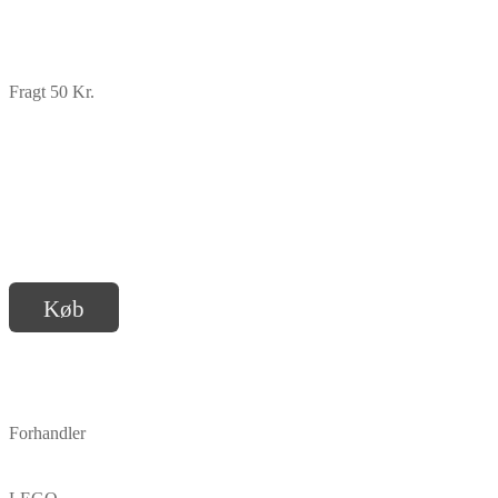
Fragt 50 Kr.
Køb
Forhandler