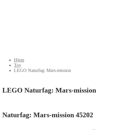
Hjem
Toy
LEGO Naturfag: Mars-mission
LEGO Naturfag: Mars-mission
Naturfag: Mars-mission 45202