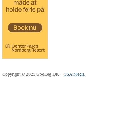
Copyright © 2026 GodLeg.DK –
TSA Media