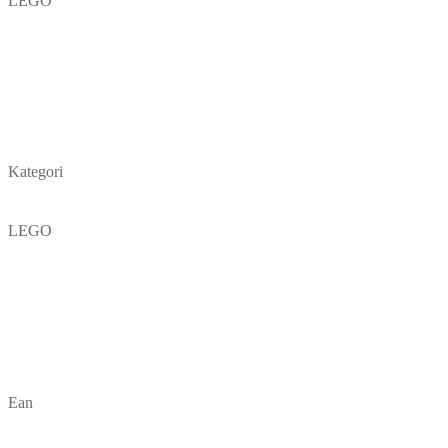
LEGO
Kategori
LEGO
Ean