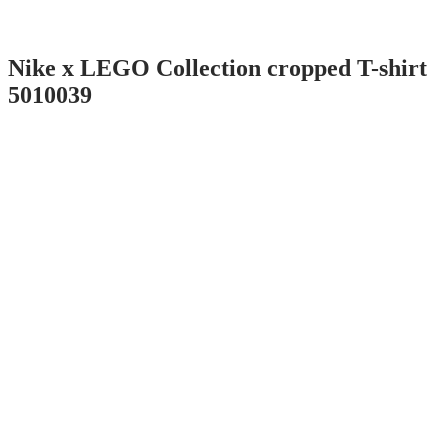
Nike x LEGO Collection cropped T-shirt
5010039