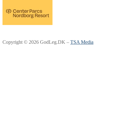
Copyright © 2026 GodLeg.DK –
TSA Media