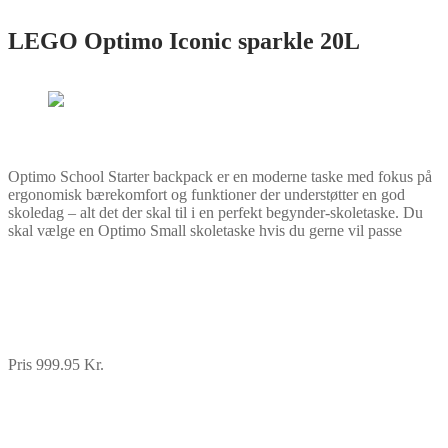
LEGO Optimo Iconic sparkle 20L
Optimo School Starter backpack er en moderne taske med fokus på
ergonomisk bærekomfort og funktioner der understøtter en god
skoledag – alt det der skal til i en perfekt begynder-skoletaske. Du
skal vælge en Optimo Small skoletaske hvis du gerne vil passe
Pris 999.95 Kr.