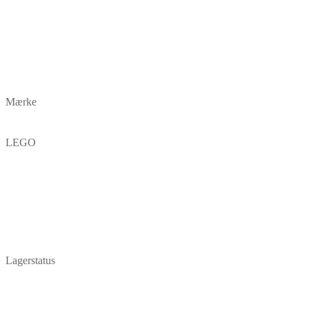
Mærke
LEGO
Lagerstatus