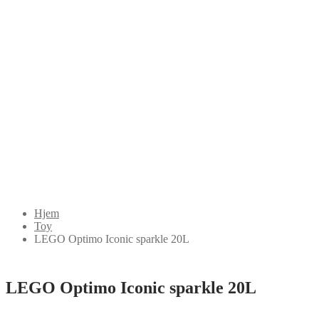
Hjem
Toy
LEGO Optimo Iconic sparkle 20L
LEGO Optimo Iconic sparkle 20L