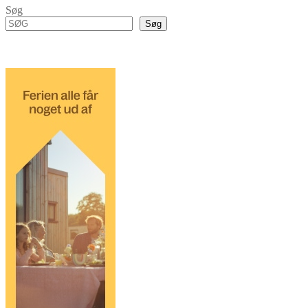
Søg
Søg