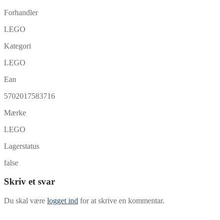
Forhandler
LEGO
Kategori
LEGO
Ean
5702017583716
Mærke
LEGO
Lagerstatus
false
Skriv et svar
Du skal være
logget ind
for at skrive en kommentar.