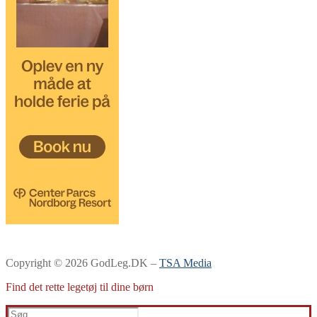
Copyright © 2026 GodLeg.DK –
TSA Media
Find det rette legetøj til dine børn
Søg