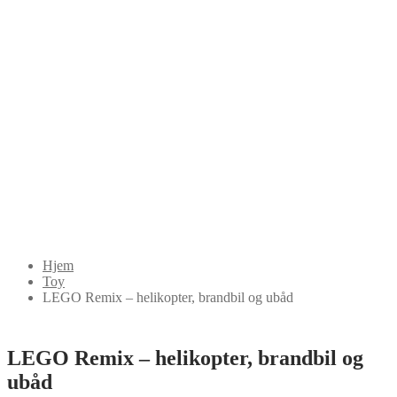
Hjem
Toy
LEGO Remix – helikopter, brandbil og ubåd
LEGO Remix – helikopter, brandbil og
ubåd