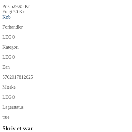
Pris 529.95 Kr.
Fragt 50 Kr.
Køb
Forhandler
LEGO
Kategori
LEGO
Ean
5702017812625
Mærke
LEGO
Lagerstatus
true
Skriv et svar