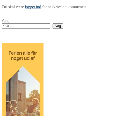
Du skal være
logget ind
for at skrive en kommentar.
Søg
Søg