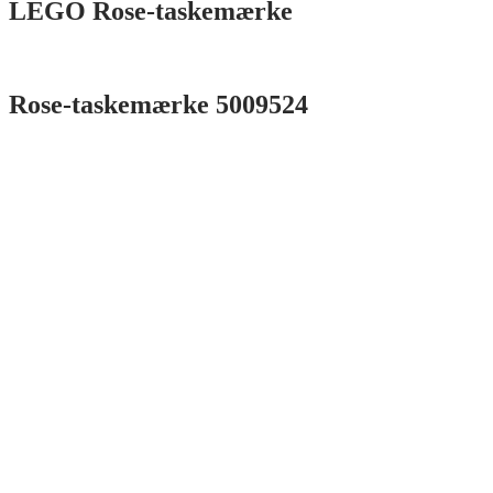
LEGO Rose-taskemærke
Rose-taskemærke 5009524