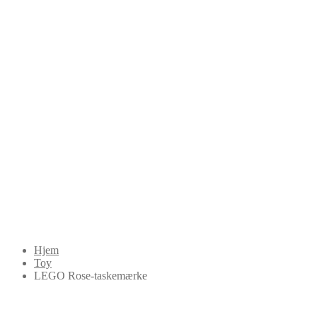
Hjem
Toy
LEGO Rose-taskemærke