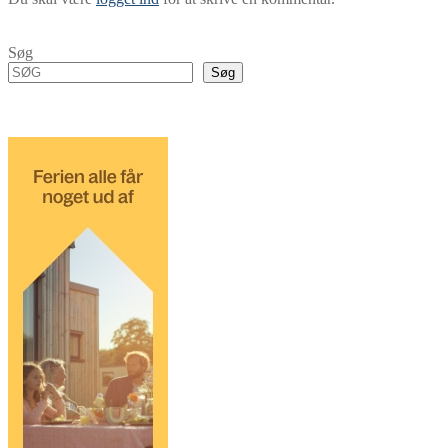
Søg
Søg