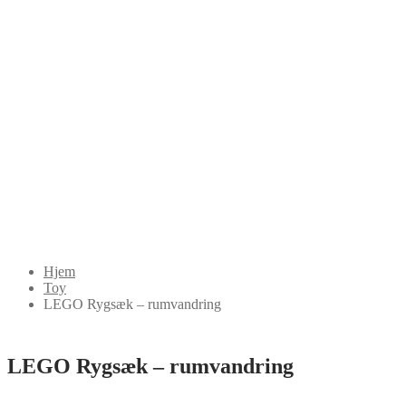
Hjem
Toy
LEGO Rygsæk – rumvandring
LEGO Rygsæk – rumvandring