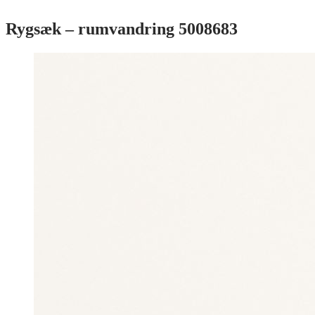
Rygsæk – rumvandring 5008683