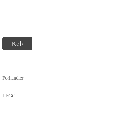
Køb
Forhandler
LEGO