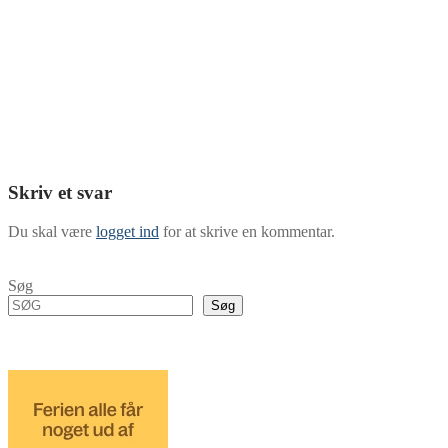
Skriv et svar
Du skal være
logget ind
for at skrive en kommentar.
Søg
Søg