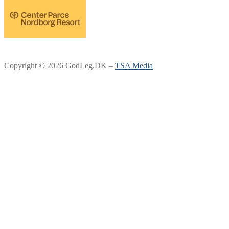
Copyright © 2026 GodLeg.DK –
TSA Media