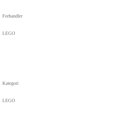
Forhandler
LEGO
Kategori
LEGO