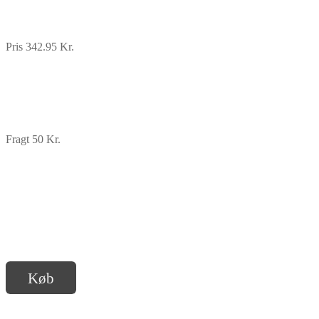
Pris 342.95 Kr.
Fragt 50 Kr.
Køb