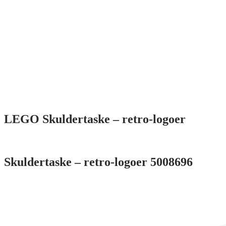
LEGO Skuldertaske – retro-logoer
Skuldertaske – retro-logoer 5008696