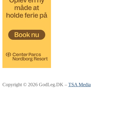
Copyright © 2026 GodLeg.DK –
TSA Media