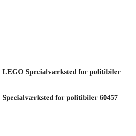
LEGO Specialværksted for politibiler
Specialværksted for politibiler 60457