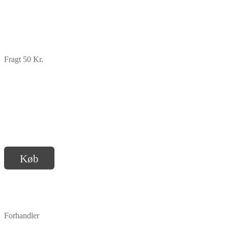
Fragt 50 Kr.
Køb
Forhandler