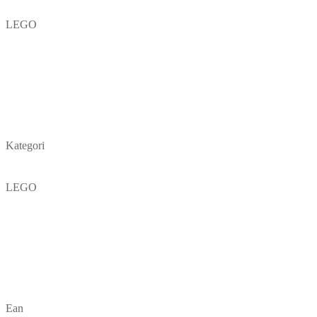
LEGO
Kategori
LEGO
Ean