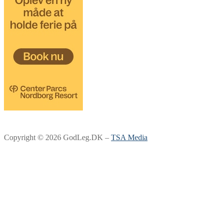
Copyright © 2026 GodLeg.DK –
TSA Media