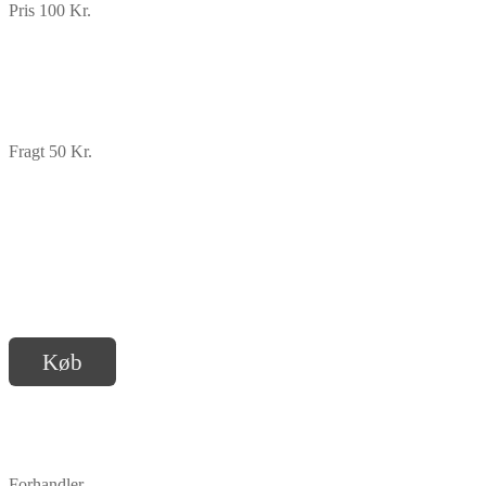
Pris 100 Kr.
Fragt 50 Kr.
Køb
Forhandler