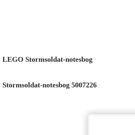
LEGO Stormsoldat-notesbog
Stormsoldat-notesbog 5007226