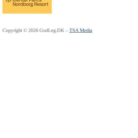
Copyright © 2026 GodLeg.DK –
TSA Media