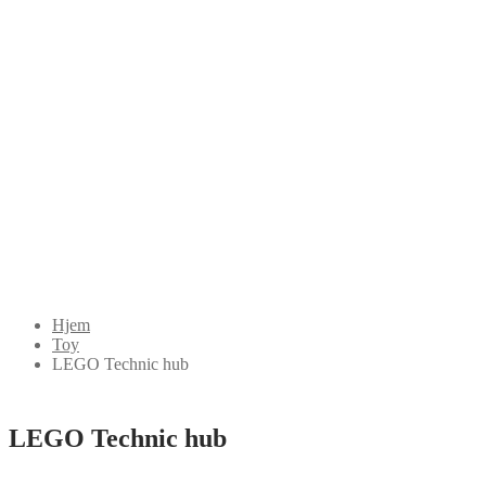
Hjem
Toy
LEGO Technic hub
LEGO Technic hub