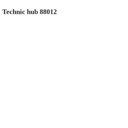
Technic hub 88012