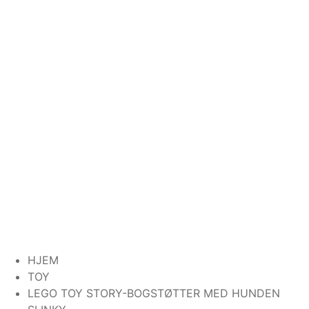
HJEM
TOY
LEGO TOY STORY-BOGSTØTTER MED HUNDEN