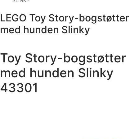
SLINKY
LEGO Toy Story-bogstøtter
med hunden Slinky
Toy Story-bogstøtter
med hunden Slinky
43301