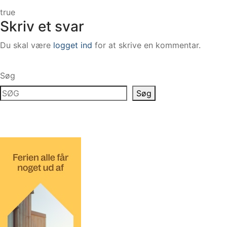
true
Skriv et svar
Du skal være
logget ind
for at skrive en kommentar.
Søg
Søg