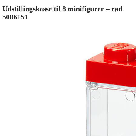
Udstillingskasse til 8 minifigurer – rød
5006151