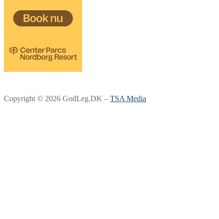
Copyright © 2026 GodLeg.DK –
TSA Media