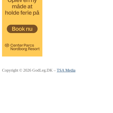
Copyright © 2026 GodLeg.DK –
TSA Media