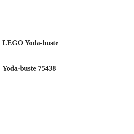
LEGO Yoda-buste
Yoda-buste 75438